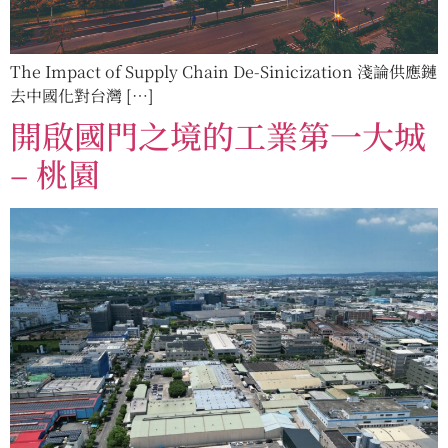
The Impact of Supply Chain De-Sinicization 淺論供應鏈
去中國化對台灣 […]
開啟國門之境的工業第一大城
– 桃園