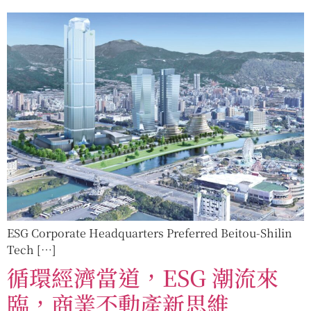
ESG Corporate Headquarters Preferred Beitou-Shilin
Tech […]
循環經濟當道，ESG 潮流來
臨，商業不動產新思維