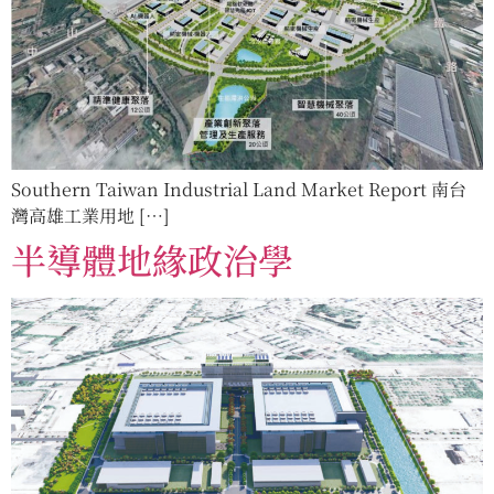
Southern Taiwan Industrial Land Market Report 南台
灣高雄工業用地 […]
半導體地緣政治學