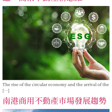
The rise of the circular economy and the arrival of the
[…]
南港商用不動產市場發展趨勢