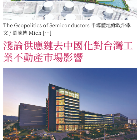
The Geopolitics of Semiconductors 半導體地緣政治學
文 / 劉陳傳 Mich […]
淺論供應鏈去中國化對台灣工
業不動產市場影響