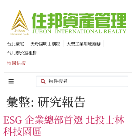
台北豪宅
天母陽明山別墅
大型工業用地廠辦
台北辦公室租售
地圖快搜
彙整:
研究報告
ESG 企業總部首選 北投士林
科技園區