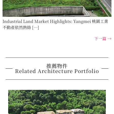
Industrial Land Market Highlights: Yangmei 桃園工業
不動產依然熱絡 […]
下一篇
→
推薦物件
Related Architecture Portfolio