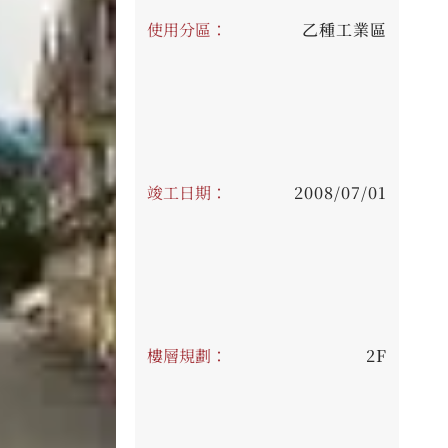
使用分區：
乙種工業區
竣工日期：
2008/07/01
樓層規劃：
2F