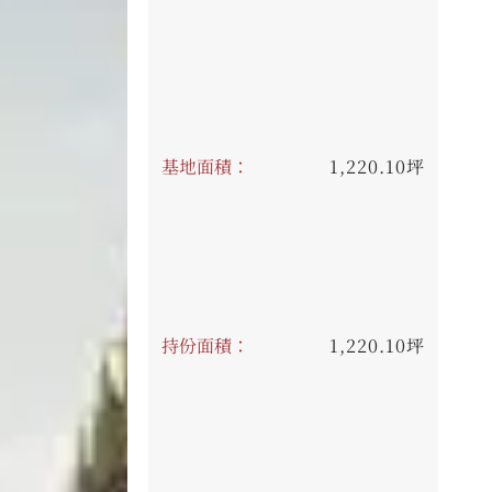
基地面積：
1,220.10坪
持份面積：
1,220.10坪