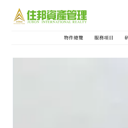
物件總覽
服務項目