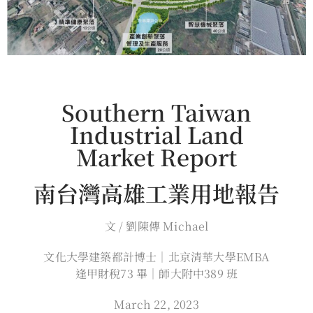
Southern Taiwan
Industrial Land
Market Report
南台灣高雄工業用地報告
文 / 劉陳傳 Michael
文化大學建築都計博士｜北京清華大學EMBA
逢甲財稅73 畢｜師大附中389 班
March 22, 2023