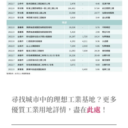
尋找城市中的理想工業基地？更多
優質工業用地詳情，盡在
此處
！