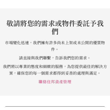
敬請將您的需求或物件委託予我
們
市場變化迅速，我們擁有許多尚未上架或未公開的優質物
件。
請直接與我們聯繫，告訴我們您的需求。
我們將以專業的態度和細緻的服務，為您提供最佳的解決方
案，確保您的每一個需求都得到妥善的處理與滿足。
聯絡住邦資產管理