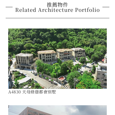
推薦物件
Related Architecture Portfolio
A4830 天母綠蔭都會別墅