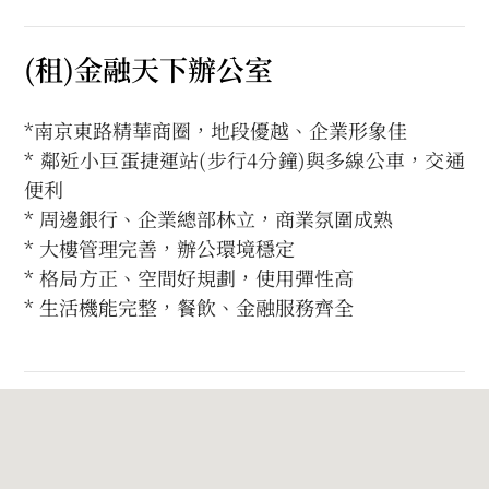
(租)金融天下辦公室
*南京東路精華商圈，地段優越、企業形象佳
* 鄰近小巨蛋捷運站(步行4分鐘)與多線公車，交通
便利
* 周邊銀行、企業總部林立，商業氛圍成熟
* 大樓管理完善，辦公環境穩定
* 格局方正、空間好規劃，使用彈性高
* 生活機能完整，餐飲、金融服務齊全