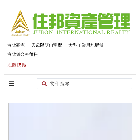
台北豪宅
天母陽明山別墅
大型工業用地廠辦
台北辦公室租售
地圖快搜