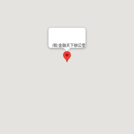
(租)金融天下辦公室