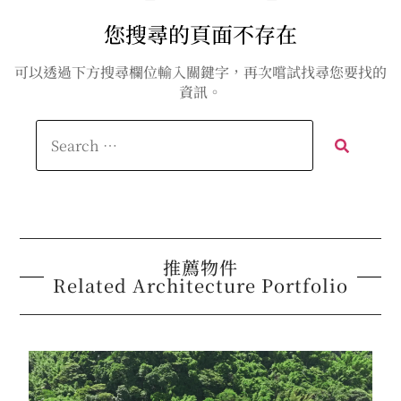
您搜尋的頁面不存在
可以透過下方搜尋欄位輸入關鍵字，再次嚐試找尋您要找的
資訊。
推薦物件
Related Architecture Portfolio