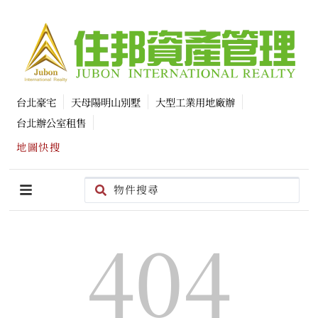
台北豪宅
天母陽明山別墅
大型工業用地廠辦
台北辦公室租售
地圖快搜
404