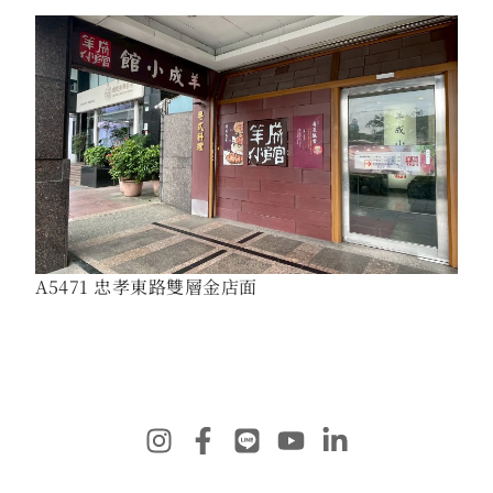
A5471 忠孝東路雙層金店面