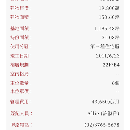
建物售價：
19,800萬
建物面積：
150.60坪
基地面積：
1,195.48坪
持份面積：
31.08坪
使用分區：
第三種住宅區
竣工日期：
2011/6/23
樓層規劃：
22F/B4
室內格局：
--
車位數量：
6個
車位單價：
--
管理費用：
43,650元/月
經紀人員：
Allie (許淑雅)
聯絡電話：
(02)3765-5678