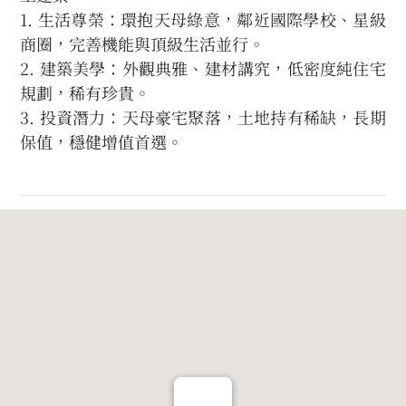
1. 生活尊榮：環抱天母綠意，鄰近國際學校、星級
商圈，完善機能與頂級生活並行。
2. 建築美學：外觀典雅、建材講究，低密度純住宅
規劃，稀有珍貴。
3. 投資潛力：天母豪宅聚落，土地持有稀缺，長期
保值，穩健增值首選。