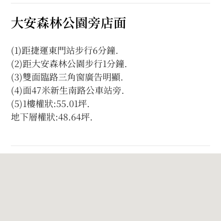
大安森林公園旁店面
(1)距捷運東門站步行6分鐘.
(2)距大安森林公園步行1分鐘.
(3)雙面臨路三角窗廣告明顯.
(4)面47米新生南路公車站旁.
(5)1樓權狀:55.01坪.
地下層權狀:48.64坪.