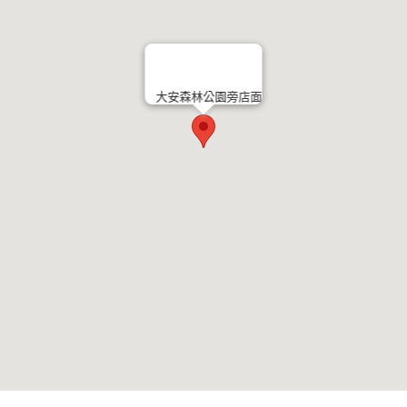
大安森林公園旁店面