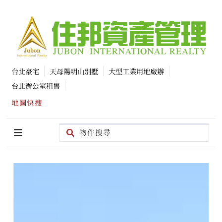
台北豪宅
天母陽明山別墅
大型工業用地廠辦
台北辦公室租售
地圖快搜