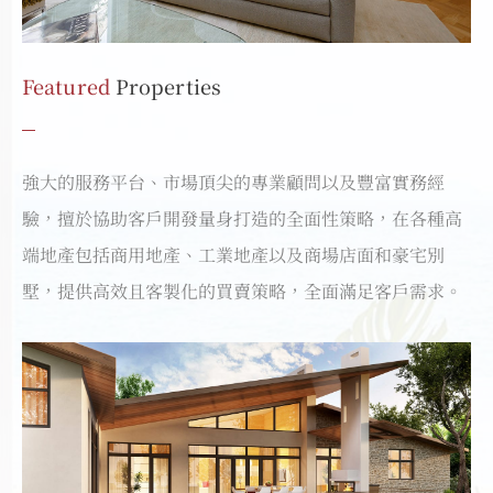
Featured
Properties
強大的服務平台、市場頂尖的專業顧問以及豐富實務經
驗，擅於協助客戶開發量身打造的全面性策略，在各種高
端地產包括商用地產、工業地產以及商場店面和豪宅別
墅，提供高效且客製化的買賣策略，全面滿足客戶需求。