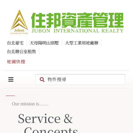
台北豪宅
天母陽明山別墅
大型工業用地廠辦
台北辦公室租售
地圖快搜
Our mission is……
Service &
Concepts