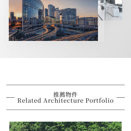
推薦物件
Related Architecture Portfolio