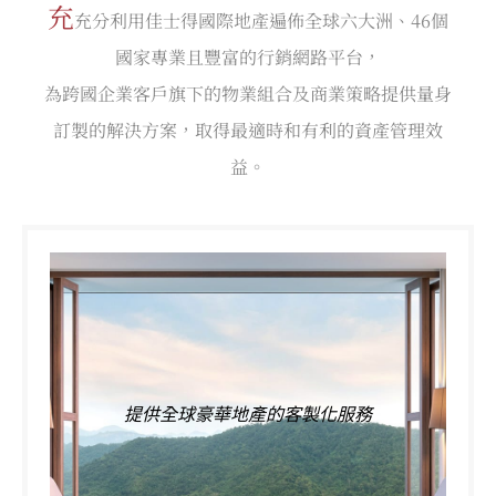
充
充分利用佳士得國際地產遍佈全球六大洲、46個
國家專業且豐富的行銷網路平台，
為跨國企業客戶旗下的物業組合及商業策略提供量身
訂製的解決方案，取得最適時和有利的資產管理效
益。
提供全球豪華地產的客製化服務