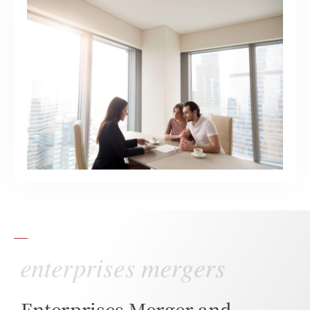
Enterprises Merger and