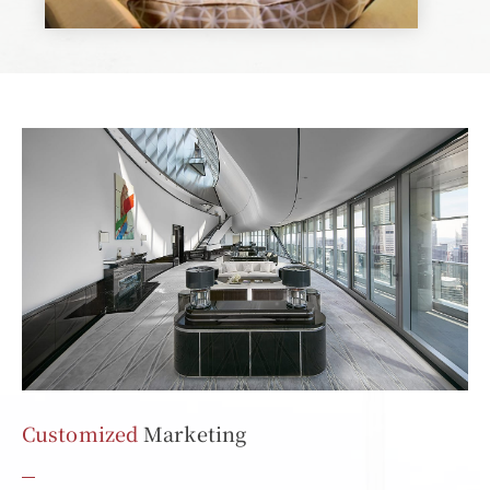
Customized
Marketing