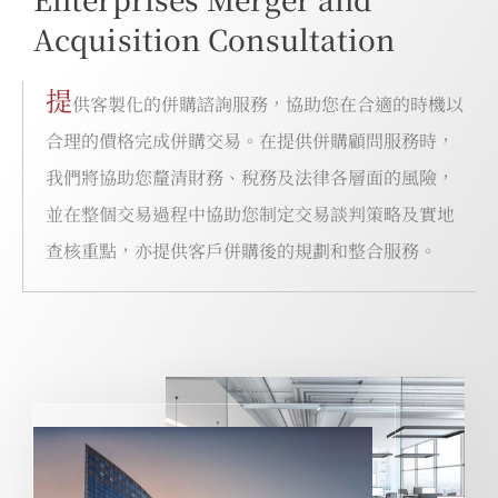
Acquisition Consultation
提
供客製化的併購諮詢服務，協助您在合適的時機以
合理的價格完成併購交易。在提供併購顧問服務時，
我們將協助您釐清財務、稅務及法律各層面的風險，
並在整個交易過程中協助您制定交易談判策略及實地
查核重點，亦提供客戶併購後的規劃和整合服務。