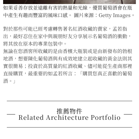
如果妥善存放並遠離有害的熱量和光線，優質葡萄酒會在瓶
中產生有趣而豐富的風味口感。 圖片來源：Getty Images。
對於那些可能已經考慮轉售著名紅酒收藏的賣家，孟若指
出，最好忍住在家中與親朋好友分享展示名葡萄酒的衝動，
將其放在原本的專業包裝中。
無論在您酒窖所收藏的是由香檳大瓶裝或是由新發布的勃根
地酒，想要陳化葡萄酒與有成效地建立起收藏的黃金法則其
實很簡易；投資於高質量的紅酒收藏、儘可能從生產商那裡
直接購買，最重要的如孟若所言：「購買您真正喜歡的葡萄
酒。」
推薦物件
Related Architecture Portfolio