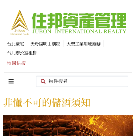
台北豪宅
天母陽明山別墅
大型工業用地廠辦
台北辦公室租售
地圖快搜
非懂不可的儲酒須知