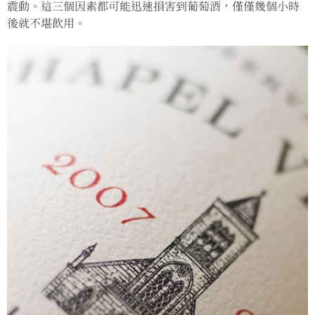
震動。這三個因素都可能迅速損害到葡萄酒，僅僅幾個小時
後就不堪飲用。