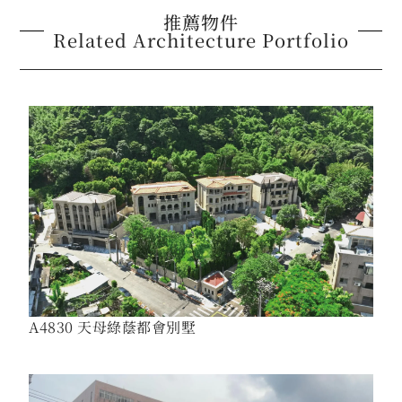
推薦物件
Related Architecture Portfolio
A4830 天母綠蔭都會別墅