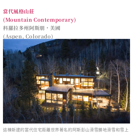
當代風格山莊
(Mountain Contemporary)
科羅拉多州阿斯朋，美國
(Aspen, Colorado)
這棟新建的當代住宅距離世界著名的阿斯彭山滑雪勝地滑雪和雪上