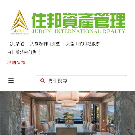
台北豪宅
天母陽明山別墅
大型工業用地廠辦
台北辦公室租售
地圖快搜