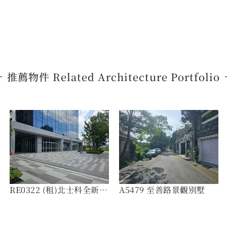
推薦物件 Related Architecture Portfolio
RE0322 (租)北士科全新辦
A5479 至善路景觀別墅
公