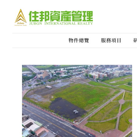
物件總覽
服務項目