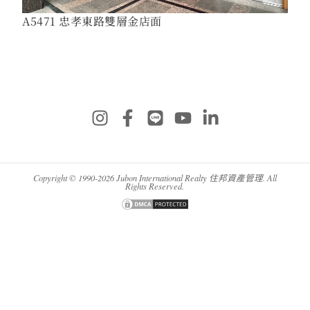
A5471 忠孝東路雙層金店面
Copyright © 1990-2026 Jubon International Realty 住邦資產管理. All
Rights Reserved.