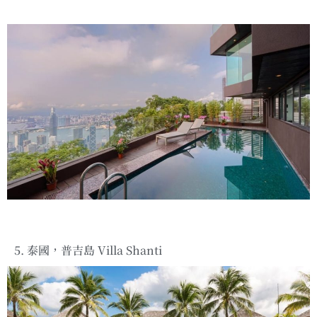
5. 泰國，普吉島 Villa Shanti