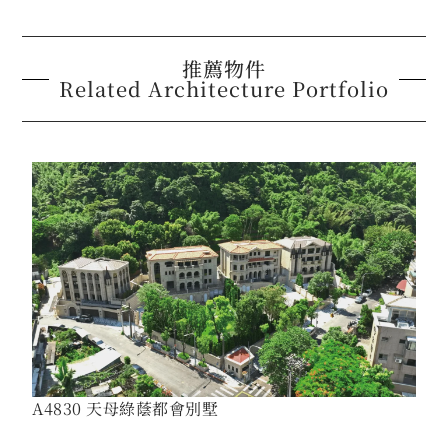
推薦物件
Related Architecture Portfolio
A4830 天母綠蔭都會別墅