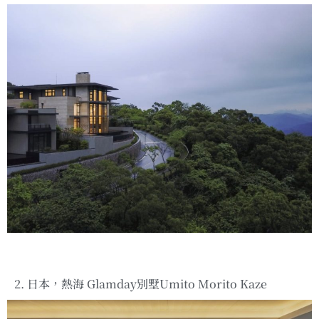
2. 日本，熱海 Glamday別墅Umito Morito Kaze