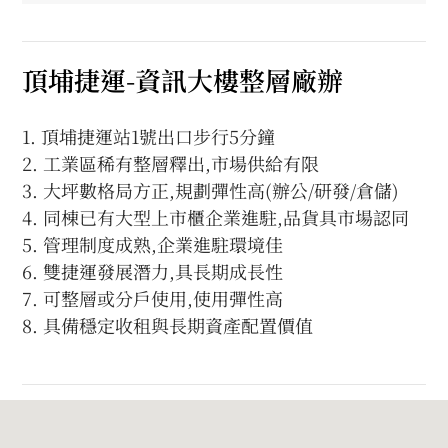
頂埔捷運-資訊大樓整層廠辦
1. 頂埔捷運站1號出口步行5分鐘
2. 工業區稀有整層釋出,市場供給有限
3. 大坪數格局方正,規劃彈性高(辦公/研發/倉儲)
4. 同棟已有大型上市櫃企業進駐,品貨具市場認同
5. 管理制度成熟,企業進駐環境佳
6. 雙捷運發展潛力,具長期成長性
7. 可整層或分戶使用,使用彈性高
8. 具備穩定收租與長期資產配置價值