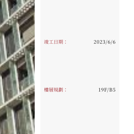
竣工日期：
2023/6/6
樓層規劃：
19F/B5