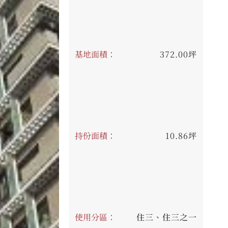
基地面積：
372.00坪
持份面積：
10.86坪
使用分區：
住三、住三之一