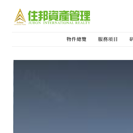
物件總覽
服務項目