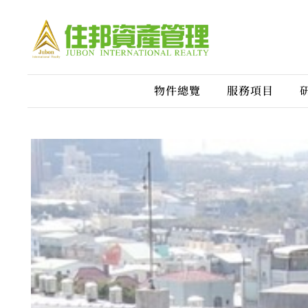
物件總覽
服務項目