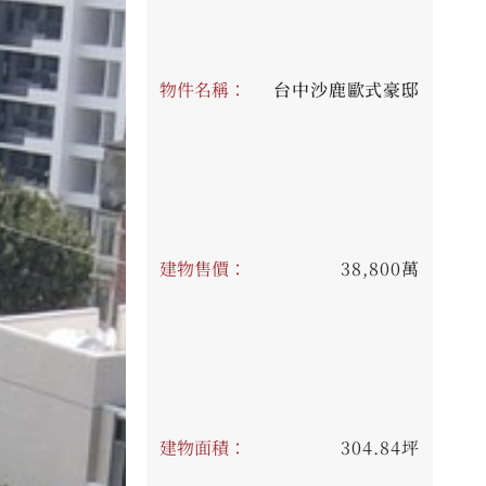
物件名稱：
台中沙鹿歐式豪邸
建物售價：
38,800萬
建物面積：
304.84坪