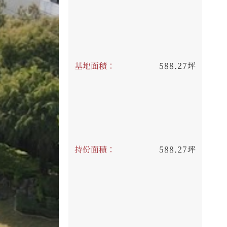
基地面積：
588.27坪
持份面積：
588.27坪