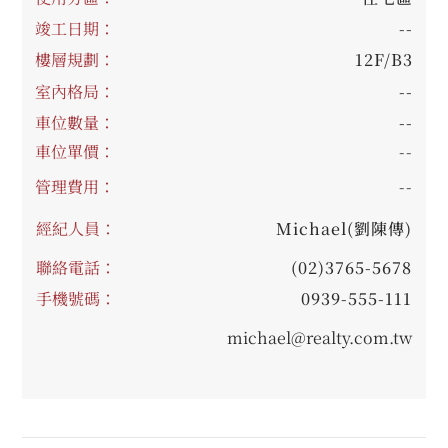
竣工日期：
--
樓層規劃：
12F/B3
室內格局：
--
車位數量：
--
車位單價：
--
管理費用：
--
經紀人員：
Michael(劉陳傳)
聯絡電話：
(02)3765-5678
手機號碼：
0939-555-111
michael@realty.com.tw