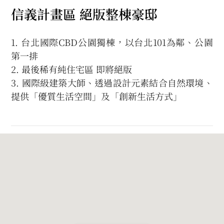
信義計畫區 絕版整棟豪邸
1. 台北國際CBD公園獨棟，以台北101為鄰、公園
第一排
2. 最後稀有純住宅區 即將絕版
3. 國際級建築大師、透過設計元素結合自然環境、
提供「優質生活空間」及「創新生活方式」