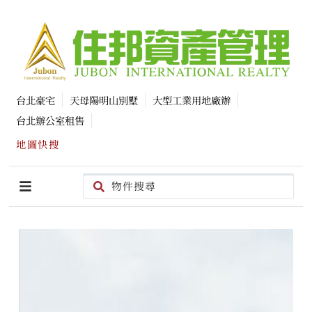
台北豪宅
天母陽明山別墅
大型工業用地廠辦
台北辦公室租售
地圖快搜