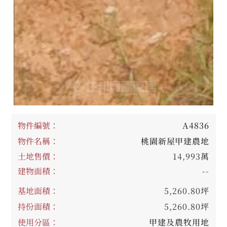
物件編號：
A4836
物件名稱：
桃園新屋甲建農地
土地售價：
14,993萬
建物面積：
--
基地面積：
5,260.80坪
持份面積：
5,260.80坪
使用分區：
甲建及農牧用地