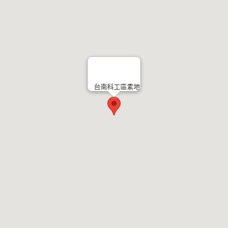
台南科工區素地