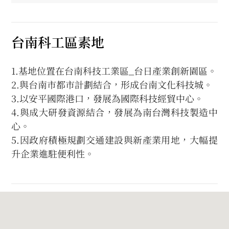
台南科工區素地
1.基地位置在台南科技工業區_台日產業創新園區。
2.與台南市都市計劃結合，形成台南文化科技城。
3.以安平國際港口，發展為國際科技經貿中心。
4.與成大研發資源結合，發展為南台灣科技製造中
心。
5.因政府積極規劃交通建設與新產業用地，大幅提
升企業進駐便利性。