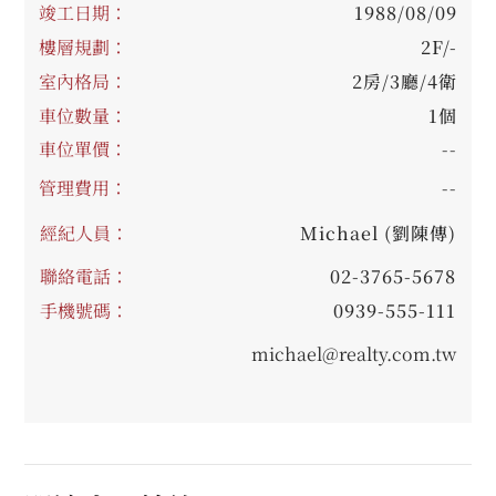
竣工日期：
1988/08/09
樓層規劃：
2F/-
室內格局：
2房/3廳/4衛
車位數量：
1個
車位單價：
--
管理費用：
--
經紀人員：
Michael (劉陳傳)
聯絡電話：
02-3765-5678
手機號碼：
0939-555-111
michael@realty.com.tw