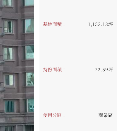
基地面積：
1,153.13坪
持份面積：
72.59坪
使用分區：
商業區