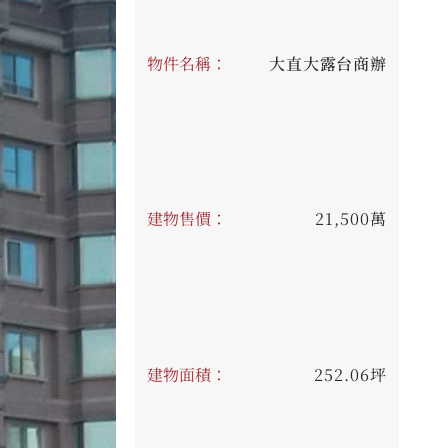
物件名稱：
大直大露台商辦
建物售價：
21,500萬
建物面積：
252.06坪