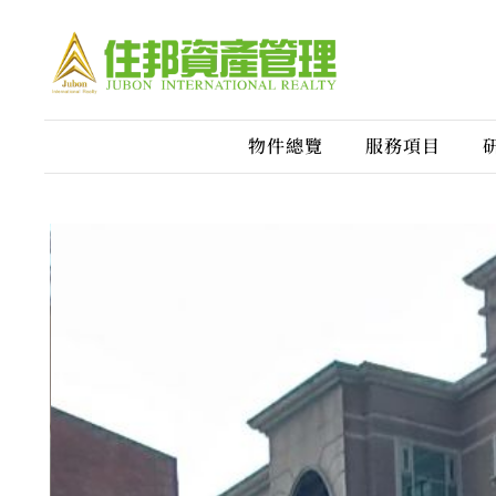
物件總覽
服務項目