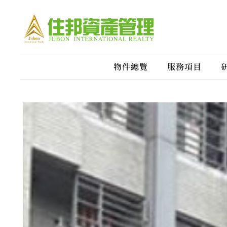
物件總覽
服務項目