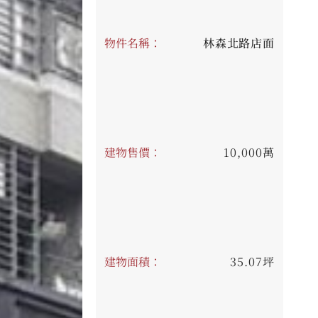
物件名稱：
林森北路店面
建物售價：
10,000萬
建物面積：
35.07坪