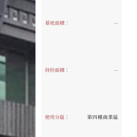
基地面積：
--
持份面積：
--
使用分區：
第四種商業區