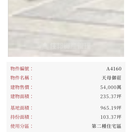
物件編號：
A4160
物件名稱：
天母御莊
建物售價：
54,000萬
建物面積：
235.37坪
基地面積：
965.19坪
持份面積：
103.37坪
使用分區：
第二種住宅區