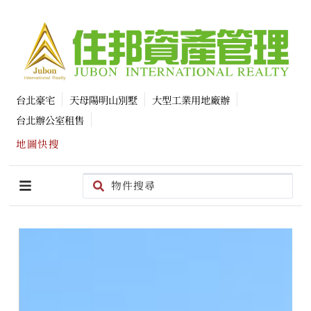
台北豪宅
天母陽明山別墅
大型工業用地廠辦
台北辦公室租售
地圖快搜