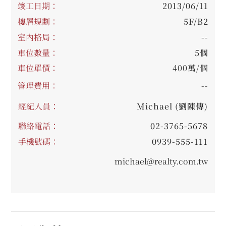
竣工日期：
2013/06/11
樓層規劃：
5F/B2
室內格局：
--
車位數量：
5個
車位單價：
400萬/個
管理費用：
--
經紀人員：
Michael (劉陳傳)
聯絡電話：
02-3765-5678
手機號碼：
0939-555-111
michael@realty.com.tw