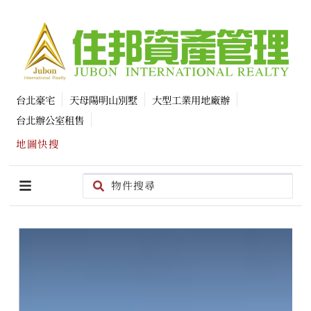
台北豪宅
天母陽明山別墅
大型工業用地廠辦
台北辦公室租售
地圖快搜