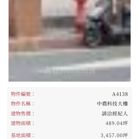
物件編號：
A4138
物件名稱：
中農科技大樓
建物售價：
請洽經紀人
建物面積：
489.04坪
基地面積：
3,457.00坪