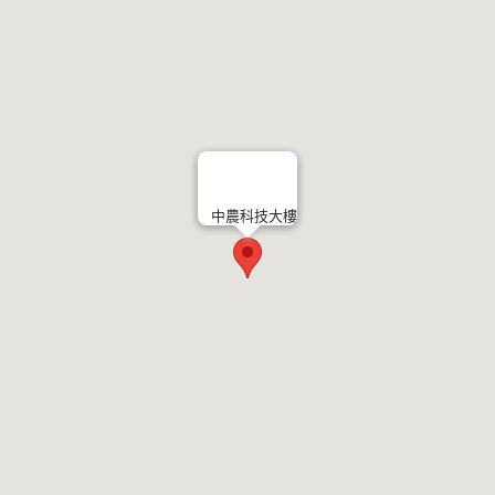
中農科技大樓