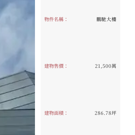
物件名稱：
鵬馳大樓
建物售價：
21,500萬
建物面積：
286.78坪