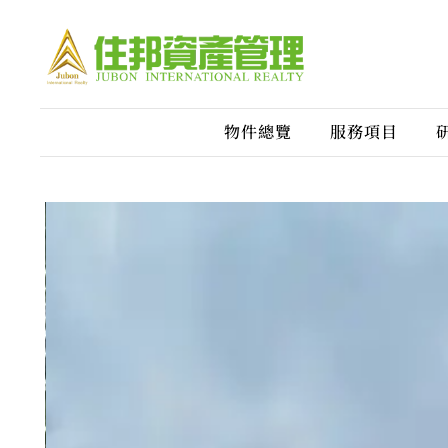
物件總覽
服務項目